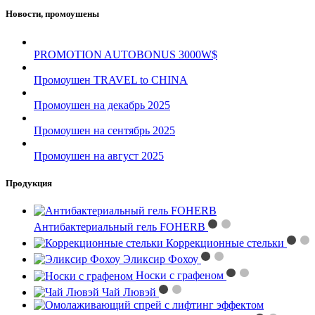
Новости, промоушены
PROMOTION AUTOBONUS 3000W$
Промоушен TRAVEL to CHINA
Промоушен на декабрь 2025
Промоушен на сентябрь 2025
Промоушен на август 2025
Продукция
Антибактериальный гель FOHERB
Коррекционные стельки
Эликсир Фохоу
Носки с графеном
Чай Лювэй