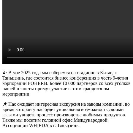
💫 В мае 2025 года мы соберемся на стадионе в Китае, г.
Тяньцзинь, где состоится бизнес конференция в честь 9-летия
корпорации FOHERB. Более 10 000 партнеров со всех уголков
нашей планеты примут участие в этом грандиозном
мероприятии.
📌 Нас ожидает интересная экскурсия на заводы компании, во
время которой у нас будет уникальная возможность своими
глазами увидеть процесс производства любимых продуктов.
Также мы посетим головной офис Международной
Ассоциации WHIEDA в г. Тяньцзинь.