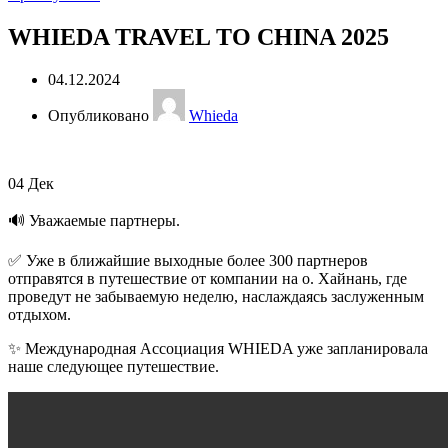
WHIEDA TRAVEL TO CHINA 2025
04.12.2024
Опубликовано
Whieda
04
Дек
🔊 Уважаемые партнеры.
✅ Уже в ближайшие выходные более 300 партнеров
отправятся в путешествие от компании на о. Хайнань, где
проведут не забываемую неделю, наслаждаясь заслуженным
отдыхом.
✨ Международная Ассоциация WHIEDA уже запланировала
наше следующее путешествие.