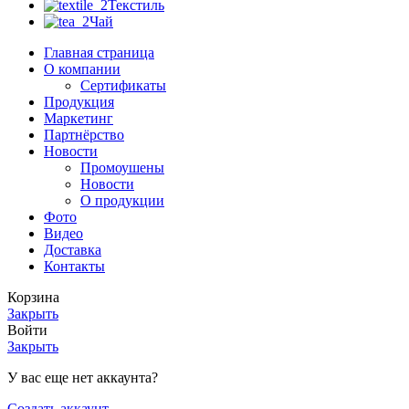
Текстиль
Чай
Главная страница
О компании
Сертификаты
Продукция
Маркетинг
Партнёрство
Новости
Промоушены
Новости
О продукции
Фото
Видео
Доставка
Контакты
Корзина
Закрыть
Войти
Закрыть
У вас еще нет аккаунта?
Создать аккаунт