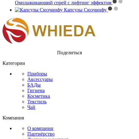
Омолаживающий спрей с лифтинг эффектом
Капсулы Сюэчинфу
Поделиться
Категории
Приборы
Аксессуары
БАДы
Гигиена
Косметика
Текстиль
Чай
Компания
О компании
Партнёрство