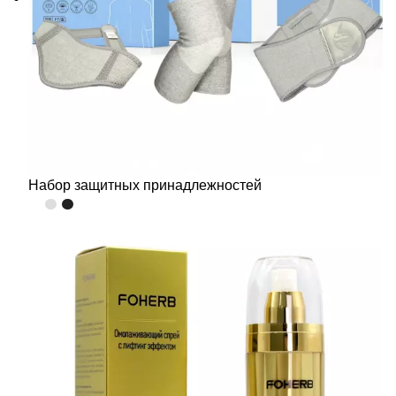
Набор защитных принадлежностей