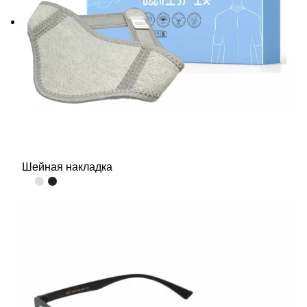
Шейная накладка