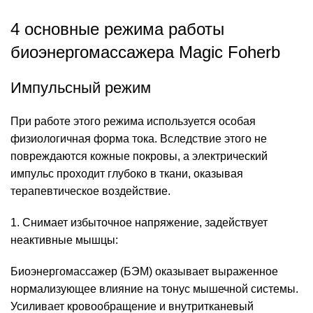
4 основные режима работы
биоэнергомассажера Magic Foherb
Импульсный режим
При работе этого режима используется особая
физиологичная форма тока. Вследствие этого не
повреждаются кожные покровы, а электрический
импульс проходит глубоко в ткани, оказывая
терапевтическое воздействие.
1. Снимает избыточное напряжение, задействует
неактивные мышцы:
Биоэнергомассажер (БЭМ) оказывает выраженное
нормализующее влияние на тонус мышечной системы.
Усиливает кровообращение и внутритканевый