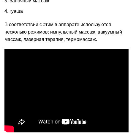
баночный массаж
гуаша
В соответствии с этим в аппарате используются
несколько режимов: импульсный массаж, вакуумный
массаж, лазерная терапия, термомассаж.