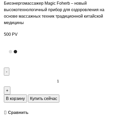
Биоэнергомассажер Magic Foherb – новый
высокотехнологичный прибор для оздоровления на
основе массажных техник традиционной китайской
медицины
500 PV
В корзину
Купить сейчас
Сравнить