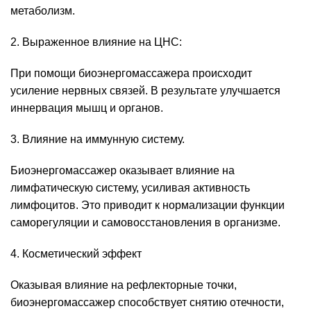
метаболизм.
2. Выраженное влияние на ЦНС:
При помощи биоэнергомассажера происходит
усиление нервных связей. В результате улучшается
иннервация мышц и органов.
3. Влияние на иммунную систему.
Биоэнергомассажер оказывает влияние на
лимфатическую систему, усиливая активность
лимфоцитов. Это приводит к нормализации функции
саморегуляции и самовосстановления в организме.
4. Косметический эффект
Оказывая влияние на рефлекторные точки,
биоэнергомассажер способствует снятию отечности,