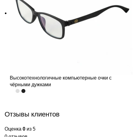
Высокотехнологичные компьютерные очки с
чёрными дужками
Отзывы клиентов
Оценка
0
из 5
0 отзывов