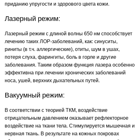
приданию упругости и здорового цвета кожи.
Лазерный режим:
Лазерный режим с длиной волны 650 нм способствует
лечению таких ЛОР-заболеваний, как: синуситы,
риниты (в т.ч. аллергические), отиты, шум в ушах,
потеря слуха, фарингиты, боль в горле и другие
заболевания. Таким образом функция лазера особенно
эффективна при лечении хронических заболеваний
носа, ушей, верхних дыхательных путей.
Вакуумный режим:
В соответствии с теорией ТКМ, воздействие
отрицательным давлением оказывает рефлекторное
воздействие на ткани тела. Стимулируется мышечная и
нервная ткань. В результате на кожных покровах