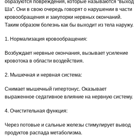
образуются повреждения, которые называются “выход
Ша”. Они в свою очередь говорят о нарушении в части
кровообращения и закупорки нервных окончаний.
Таким образом болезнь как бы выходит из тела наружу.
1. Нормализация кровообращения:
Возбуждает нервные окончания, вызывает усиление
кровотока в области воздействия.
2. Мышечная и нервная система:
Снимает мышечный гипертонус. Оказывает
выраженное седативное влияние на нервную систему.
4. Очистительная функция:
Через потовые и сальные железы стимулирует вывод
продуктов распада метаболизма.