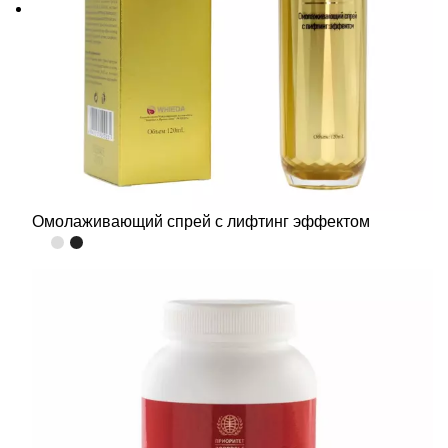
Омолаживающий спрей с лифтинг эффектом