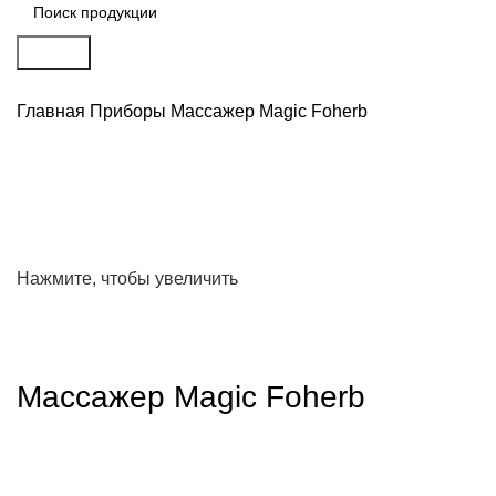
Search
Главная
Приборы
Массажер Magic Foherb
Нажмите, чтобы увеличить
Массажер Magic Foherb