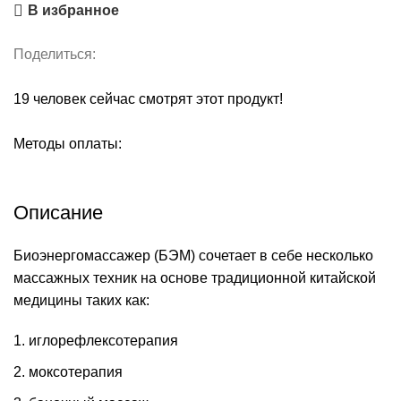
В избранное
Поделиться:
19
человек сейчас смотрят этот продукт!
Методы оплаты:
Описание
Биоэнергомассажер (БЭМ) сочетает в себе несколько
массажных техник на основе традиционной китайской
медицины таких как:
иглорефлексотерапия
моксотерапия