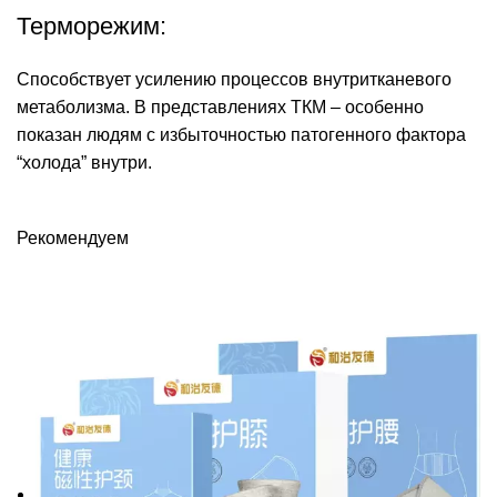
Терморежим:
Способствует усилению процессов внутритканевого
метаболизма. В представлениях ТКМ – особенно
показан людям с избыточностью патогенного фактора
“холода” внутри.
Рекомендуем