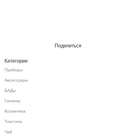
Поделиться
Категории
Приборы
Аксессуары
БАДы
Гигиена
Косметика
Текстиль
Чай