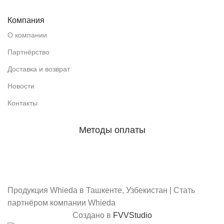
Компания
О компании
Партнёрство
Доставка и возврат
Новости
Контакты
Методы оплаты
Скачать каталог
Продукция Whieda в Ташкенте, Узбекистан | Стать
партнёром компании Whieda
Создано в
FVVStudio