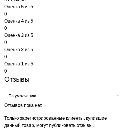
Оценка
5
из 5
0
Оценка
4
из 5
0
Оценка
3
из 5
0
Оценка
2
из 5
0
Оценка
1
из 5
0
Отзывы
Отзывов пока нет.
Только зарегистрированные клиенты, купившие
данный товар, могут публиковать отзывы.