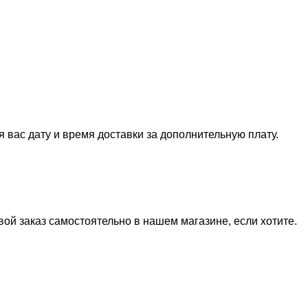
вас дату и время доставки за дополнительную плату.
ой заказ самостоятельно в нашем магазине, если хотите.