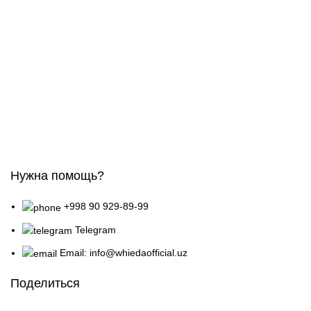
Нужна помощь?
+998 90 929-89-99
Telegram
Email: info@whiedaofficial.uz
Поделиться