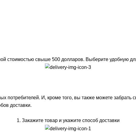
ой стоимостью свыше 500 долларов. Выберите удобную для 
 потребителей. И, кроме того, вы также можете забрать св
бов доставки.
1. Закажите товар и укажите способ доставки