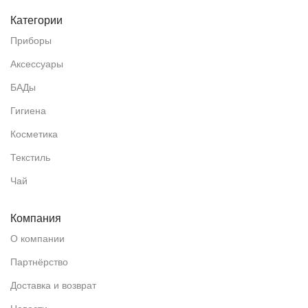
Категории
Приборы
Аксессуары
БАДы
Гигиена
Косметика
Текстиль
Чай
Компания
О компании
Партнёрство
Доставка и возврат