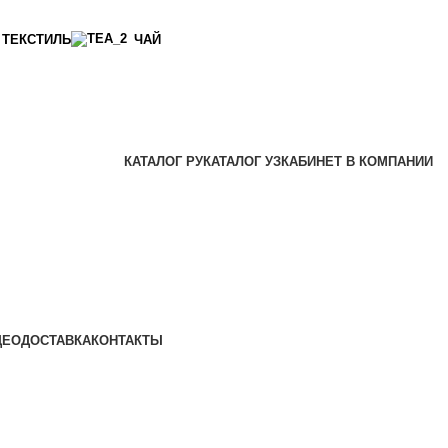
ТЕКСТИЛЬ
ЧАЙ
КАТАЛОГ РУ
КАТАЛОГ УЗ
КАБИНЕТ В КОМПАНИИ
ДЕО
ДОСТАВКА
КОНТАКТЫ