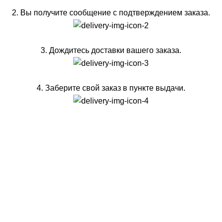
2. Вы получите сообщение с подтверждением заказа.
3. Дождитесь доставки вашего заказа.
4. Заберите свой заказ в пункте выдачи.