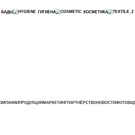
БАДЫ
ГИГИЕНА
КОСМЕТИКА
ОМПАНИИ
ПРОДУКЦИЯ
МАРКЕТИНГ
ПАРТНЁРСТВО
НОВОСТИ
ФОТО
ВИ