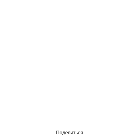
Поделиться