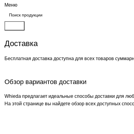
Меню
Search
Доставка
Бесплатная доставка доступна для всех товаров суммарн
Обзор вариантов доставки
Whieda предлагает идеальные способы доставки для любых
На этой странице вы найдете обзор всех доступных спосо