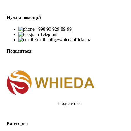
Нужна помощь?
+998 90 929-89-99
Telegram
Email: info@whiedaofficial.uz
Поделиться
Поделиться
Категории