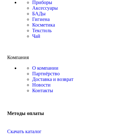
Приборы
Аксессуары
БАДы
Гигиена
Косметика
Текстиль
Чай
Компания
О компании
Партнёрство
Доставка и возврат
Новости
Контакты
Методы оплаты
Скачать каталог