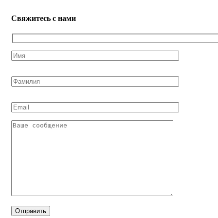
Свяжитесь с нами