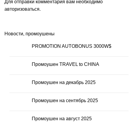
Для отправки комментария вам необходимо
авторизоваться
.
Новости, промоушены
PROMOTION AUTOBONUS 3000W$
Промоушен TRAVEL to CHINA
Промоушен на декабрь 2025
Промоушен на сентябрь 2025
Промоушен на август 2025