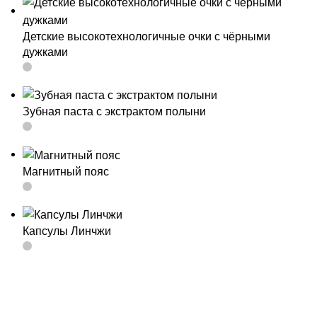
Детские высокотехнологичные очки с чёрными
дужками
Зубная паста с экстрактом полыни
Магнитный пояс
Капсулы Линчжи