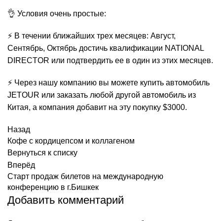
👌 Условия очень простые:
⚡️ В течении ближайших трех месяцев: Август,
Сентябрь, Октябрь достичь квалификации NATIONAL
DIRECTOR или подтвердить ее в один из этих месяцев.
⚡️ Через нашу компанию вы можете купить автомобиль
JETOUR или заказать любой другой автомобиль из
Китая, а компания добавит на эту покупку $3000.
Назад
Кофе с кордицепсом и коллагеном
Вернуться к списку
Вперёд
Старт продаж билетов на международную
конференцию в г.Бишкек
Добавить комментарий