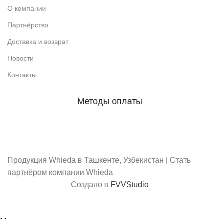
О компании
Партнёрство
Доставка и возврат
Новости
Контакты
Методы оплаты
Скачать каталог
Продукция Whieda в Ташкенте, Узбекистан | Стать
партнёром компании Whieda
Создано в
FVVStudio