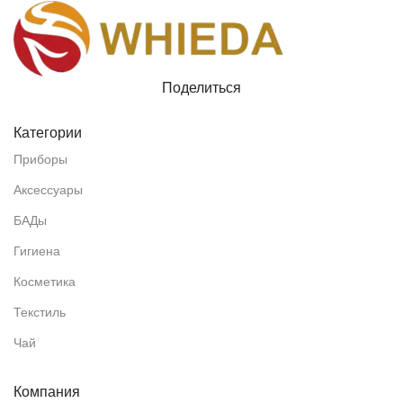
Поделиться
Категории
Приборы
Аксессуары
БАДы
Гигиена
Косметика
Текстиль
Чай
Компания