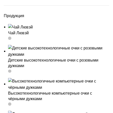
Продукция
Чай Лювэй
Детские высокотехнологичные очки с розовыми
дужками
Высокотехнологичные компьютерные очки с
чёрными дужками