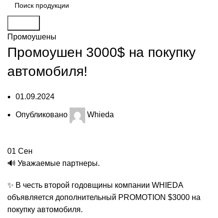
Search
Промоушены
Промоушен 3000$ на покупку
автомобиля!
01.09.2024
Опубликовано
Whieda
01
Сен
🔊 Уважаемые партнеры.
✨ В честь второй годовщины компании WHIEDA
объявляется дополнительный PROMOTION $3000 на
покупку автомобиля.