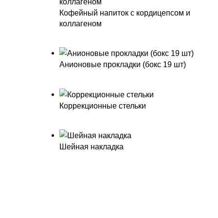
Кофейный напиток с кордицепсом и
коллагеном
Анионовые прокладки (бокс 19 шт)
Коррекционные стельки
Шейная накладка