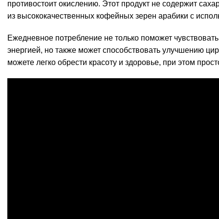
противостоит окислению. Этот продукт не содержит саха
из высококачественных кофейных зерен арабики с испол
Ежедневное потребление не только поможет чувствовать 
энергией, но также может способствовать улучшению ци
можете легко обрести красоту и здоровье, при этом про