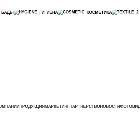
БАДЫ
ГИГИЕНА
КОСМЕТИКА
ОМПАНИИ
ПРОДУКЦИЯ
МАРКЕТИНГ
ПАРТНЁРСТВО
НОВОСТИ
ФОТО
ВИ