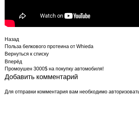
Назад
Польза белкового протеина от Whieda
Вернуться к списку
Вперёд
Промоушен 3000$ на покупку автомобиля!
Добавить комментарий
Для отправки комментария вам необходимо
авторизоват