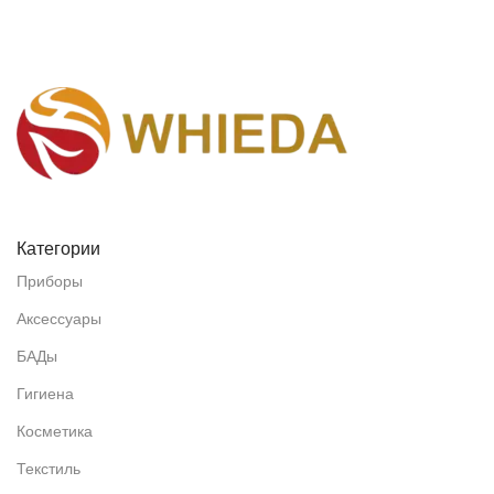
Категории
Приборы
Аксессуары
БАДы
Гигиена
Косметика
Текстиль