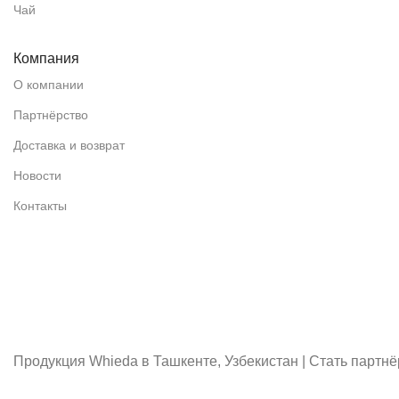
Чай
Компания
О компании
Партнёрство
Доставка и возврат
Новости
Контакты
Продукция Whieda в Ташкенте, Узбекистан | Стать партн