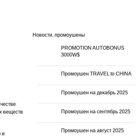
Новости, промоушены
PROMOTION AUTOBONUS
3000W$
Промоушен TRAVEL to CHINA
Промоушен на декабрь 2025
ачестве
Промоушен на сентябрь 2025
ых веществ
Промоушен на август 2025
 и