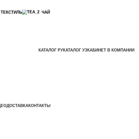
ТЕКСТИЛЬ
ЧАЙ
КАТАЛОГ РУ
КАТАЛОГ УЗ
КАБИНЕТ В КОМПАНИИ
ДЕО
ДОСТАВКА
КОНТАКТЫ