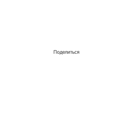
Поделиться