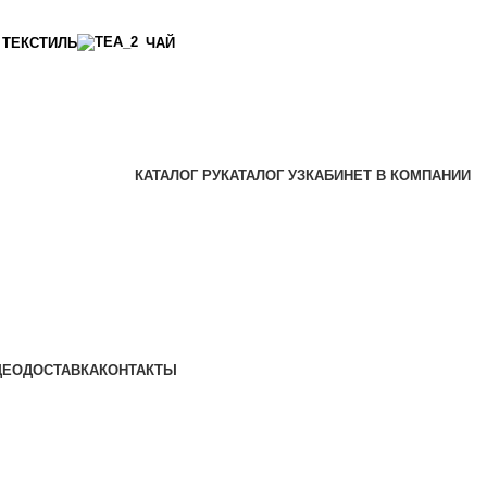
ТЕКСТИЛЬ
ЧАЙ
КАТАЛОГ РУ
КАТАЛОГ УЗ
КАБИНЕТ В КОМПАНИИ
ДЕО
ДОСТАВКА
КОНТАКТЫ