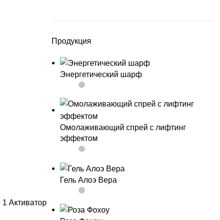
Продукция
Энергетический шарф
Омолаживающий спрей с лифтинг
эффектом
Гель Алоэ Вера
е 1 Активатор