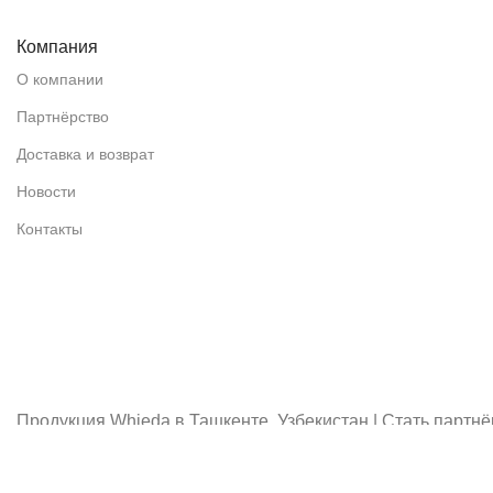
Компания
О компании
Партнёрство
Доставка и возврат
Новости
Контакты
Продукция Whieda в Ташкенте, Узбекистан | Стать партн