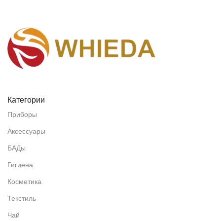
Категории
Приборы
Аксессуары
БАДы
Гигиена
Косметика
Текстиль
Чай