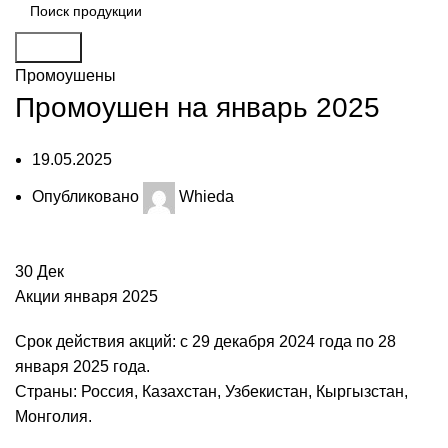
Search
Промоушены
Промоушен на январь 2025
19.05.2025
Опубликовано
Whieda
30
Дек
Акции января 2025
Срок действия акций: с 29 декабря 2024 года по 28
января 2025 года.
Страны: Россия, Казахстан, Узбекистан, Кыргызстан,
Монголия.