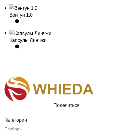
Вэнтун 1.0
Капсулы Линчжи
Поделиться
Категории
Приборы