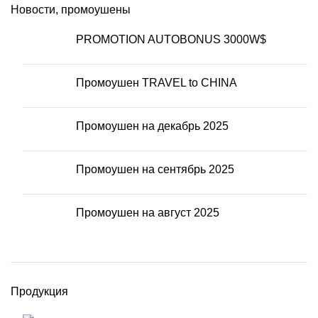
Новости, промоушены
PROMOTION AUTOBONUS 3000W$
Промоушен TRAVEL to CHINA
Промоушен на декабрь 2025
Промоушен на сентябрь 2025
Промоушен на август 2025
Продукция