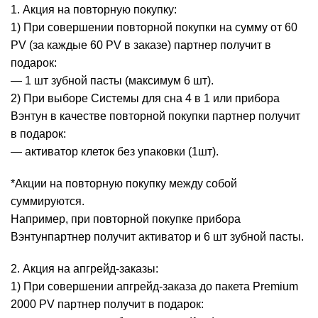
1. Акция на повторную покупку:
1) При совершении повторной покупки на сумму от 60
PV (за каждые 60 PV в заказе) партнер получит в
подарок:
— 1 шт зубной пасты (максимум 6 шт).
2) При выборе Системы для сна 4 в 1 или прибора
Вэнтун в качестве повторной покупки партнер получит
в подарок:
— активатор клеток без упаковки (1шт).
*Акции на повторную покупку между собой
суммируются.
Например, при повторной покупке прибора
Вэнтунпартнер получит активатор и 6 шт зубной пасты.
2. Акция на апгрейд-заказы:
1) При совершении апгрейд-заказа до пакета Premium
2000 PV партнер получит в подарок: