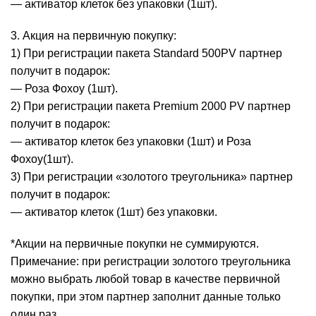
— активатор клеток без упаковки (1шт).
3. Акция на первичную покупку:
1) При регистрации пакета Standard 500PV партнер
получит в подарок:
— Роза Фохоу (1шт).
2) При регистрации пакета Premium 2000 PV партнер
получит в подарок:
— активатор клеток без упаковки (1шт) и Роза
Фохоу(1шт).
3) При регистрации «золотого треугольника» партнер
получит в подарок:
— активатор клеток (1шт) без упаковки.
*Акции на первичные покупки не суммируются.
Примечание: при регистрации золотого треугольника
можно выбрать любой товар в качестве первичной
покупки, при этом партнер заполнит данные только
один раз.