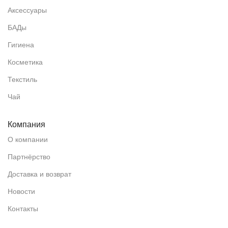
Аксессуары
БАДы
Гигиена
Косметика
Текстиль
Чай
Компания
О компании
Партнёрство
Доставка и возврат
Новости
Контакты