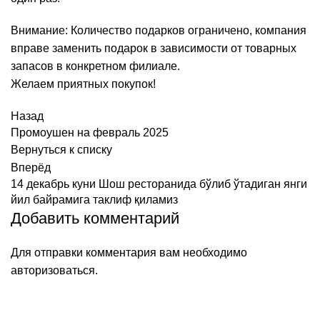
Внимание: Количество подарков ограничено, компания
вправе заменить подарок в зависимости от товарных
запасов в конкретном филиале.
Желаем приятных покупок!
Назад
Промоушен на февраль 2025
Вернуться к списку
Вперёд
14 декабрь куни Шош ресторанида бўлиб ўтадиган янги
йил байрамига таклиф қиламиз
Добавить комментарий
Для отправки комментария вам необходимо
авторизоваться
.