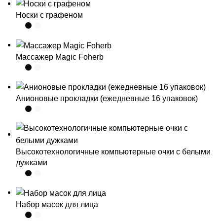
Носки с графеном
Массажер Magic Foherb
Анионовые прокладки (ежедневные 16 упаковок)
Высокотехнологичные компьютерные очки с белыми
дужками
Набор масок для лица